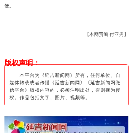
便。
【本网责编 付亚男】
版权声明
：
本平台为《延吉新闻网》所有，任何单位、自
媒体转载或者传播《延吉新闻网》《延吉新闻网微
信平台》版权内容的，必须注明出
处，否则视为侵
权。作品包括文字、图片
、视频等。