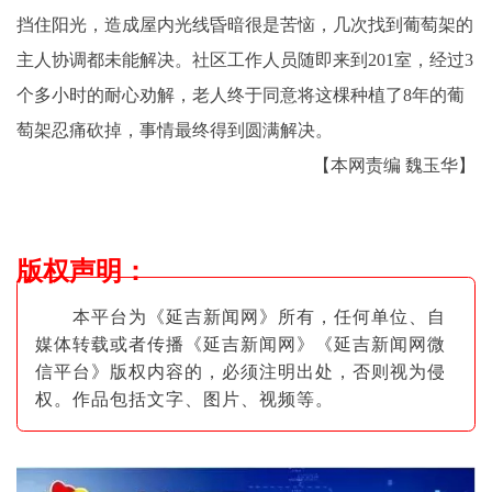
挡住阳光，造成屋内光线昏暗很是苦恼，几次找到葡萄架的
主人协调都未能解决。社区工作人员随即来到201室，经过3
个多小时的耐心劝解，老人终于同意将这棵种植了8年的葡
萄架忍痛砍掉，事情最终得到圆满解决。
【本网责编 魏玉华】
版权声明
：
本平台为《延吉新闻网》所有，任何单位、自
媒体转载或者传播《延吉新闻网》《延吉新闻网微
信平台》版权内容的，必须注明出
处，否则视为侵
权。作品包括文字、图片
、视频等。