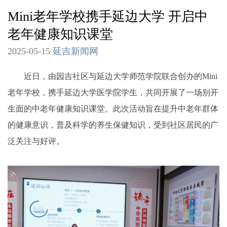
Mini老年学校携手延边大学 开启中
老年健康知识课堂
2025-05-15
延吉新闻网
近日，由园吉社区与延边大学师范学院联合创办的Mini
老年学校，携手延边大学医学院学生，共同开展了一场别开
生面的中老年健康知识课堂。此次活动旨在提升中老年群体
的健康意识，普及科学的养生保健知识，受到社区居民的广
泛关注与好评。