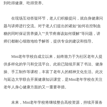
到吃得健康、吃得营养。
在现场互动答疑环节，老人们积极提问，就自身健康问
题与讲师进行交流。对于老人们提出的诸如“如何在控制血
糖的同时保证营养摄入”“关节疼痛该如何缓解”等问题，讲
师们都耐心细致地给予解答，提供专业的建议和指导。
Mini老年学校自成立以来，始终致力于为社区老年人提
供多样化的学习和交流平台。此前已陆续开展了书法、健身
操、手工制作等课程，丰富了老年人的精神文化生活。此次
与延边大学联合开展健康知识课堂，是Mini老年学校在关注
老年人身心健康方面的又一重要举措。
未来，Mini老年学校将继续整合高校资源，持续开展各