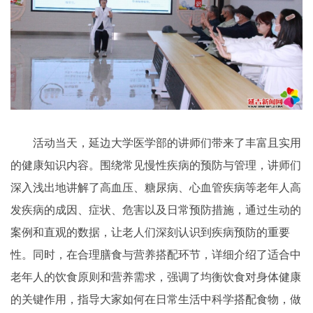
活动当天，延边大学医学部的讲师们带来了丰富且实用
的健康知识内容。围绕常见慢性疾病的预防与管理，讲师们
深入浅出地讲解了高血压、糖尿病、心血管疾病等老年人高
发疾病的成因、症状、危害以及日常预防措施，通过生动的
案例和直观的数据，让老人们深刻认识到疾病预防的重要
性。同时，在合理膳食与营养搭配环节，详细介绍了适合中
老年人的饮食原则和营养需求，强调了均衡饮食对身体健康
的关键作用，指导大家如何在日常生活中科学搭配食物，做