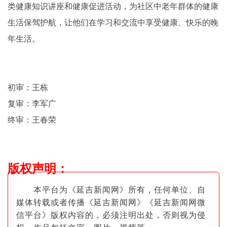
类健康知识讲座和健康促进活动，为社区中老年群体的健康
生活保驾护航，让他们在学习和交流中享受健康、快乐的晚
年生活。
初审：王栋
复审：李军广
终审：王春荣
版权声明
：
本平台为《延吉新闻网》所有，任何单位、自
媒体转载或者传播《延吉新闻网》《延吉新闻网微
信平台》版权内容的，必须注明出
处，否则视为侵